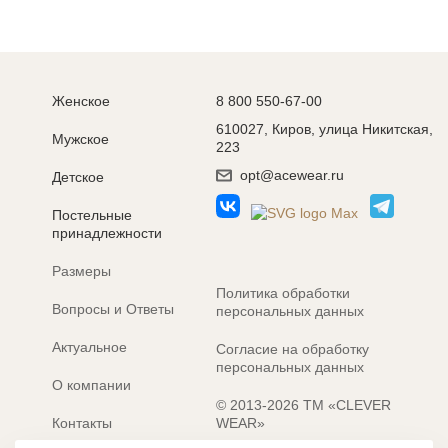
Женское
8 800 550-67-00
610027, Киров, улица Никитская,
Мужское
223
opt@acewear.ru
Детское
Постельные
принадлежности
Размеры
Политика обработки
Вопросы и Ответы
персональных данных
Актуальное
Согласие на обработку
персональных данных
О компании
© 2013-2026 ТМ «CLEVER
Контакты
WEAR»