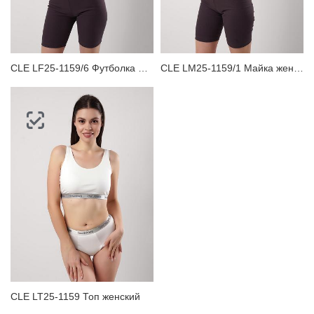
ЗАБЫЛИ ПАРОЛЬ?
CLE LF25-1159/6 Футболка женская для дома
CLE LM25-1159/1 Майка женская для дома
CLE LT25-1159 Топ женский