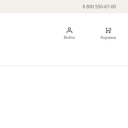
8 800 550-67-00
Войти
Корзина