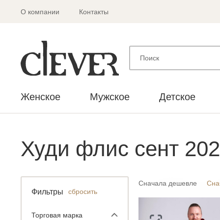
О компании
Контакты
Женское
Мужское
Детское
Худи флис сент 20
Сначала дешевле
Сна
Фильтры
сбросить
Торговая марка