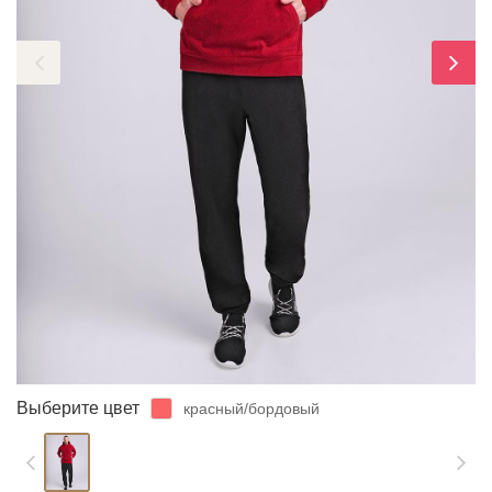
ЗАБЫЛИ ПАРОЛЬ?
Выберите цвет
красный/бордовый