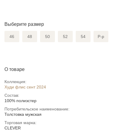
Выберите размер
46
48
50
52
54
Р-р
О товаре
Коллекция:
Худи флис сент 2024
Состав:
100% полиэстер
Потребительское наименование:
Толстовка мужская
Торговая марка:
CLEVER