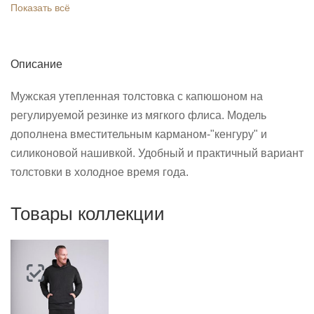
Показать всё
Описание
Мужская утепленная толстовка с капюшоном на
регулируемой резинке из мягкого флиса. Модель
дополнена вместительным карманом-"кенгуру" и
силиконовой нашивкой. Удобный и практичный вариант
толстовки в холодное время года.
Товары коллекции