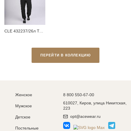
CLE 432237/26л Толстовка мужская
ПЕРЕЙТИ В КОЛЛЕКЦИЮ
Женское
8 800 550-67-00
610027, Киров, улица Никитская,
Мужское
223
opt@acewear.ru
Детское
Постельные