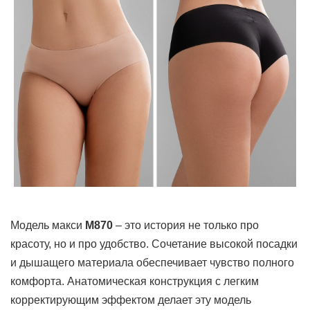
Модель макси
М870
– это история не только про
красоту, но и про удобство. Сочетание высокой посадки
и дышащего материала обеспечивает чувство полного
комфорта. Анатомическая конструкция с легким
корректирующим эффектом делает эту модель