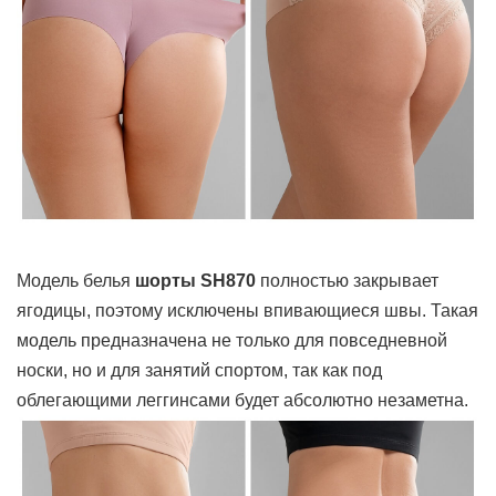
Модель белья
шорты SH870
полностью закрывает
ягодицы, поэтому исключены впивающиеся швы. Такая
модель предназначена не только для повседневной
носки, но и для занятий спортом, так как под
облегающими леггинсами будет абсолютно незаметна.