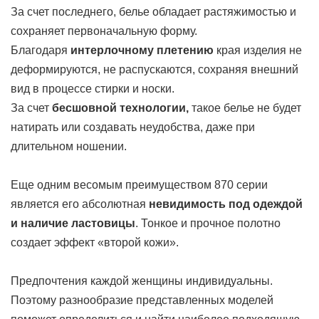
За счет последнего, белье обладает растяжимостью и
сохраняет первоначальную форму.
Благодаря
интерлочному плетению
края изделия не
деформируются, не распускаются, сохраняя внешний
вид в процессе стирки и носки.
За счет
бесшовной технологии,
такое белье не будет
натирать или создавать неудобства, даже при
длительном ношении.
Еще одним весомым преимуществом 870 серии
является его абсолютная
невидимость под одеждой
и наличие ластовицы
. Тонкое и прочное полотно
создает эффект «второй кожи».
Предпочтения каждой женщины индивидуальны.
Поэтому разнообразие представленных моделей