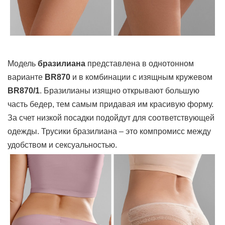
Модель
бразилиана
представлена в однотонном
варианте
BR870
и в комбинации с изящным кружевом
BR870/1
. Бразилианы изящно открывают большую
часть бедер, тем самым придавая им красивую форму.
За счет низкой посадки подойдут для соответствующей
одежды. Трусики бразилиана – это компромисс между
удобством и сексуальностью.