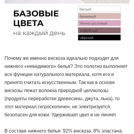
Почему же именно вискоза идеально подходит для
нижнего «невидимого» белья? Это полотно выполняет
все функции натурального материала, хотя его и
принято считать искусственным. Так как в основе
вискозы лежат волокна природной целлюлозы
(продукты переработки древесины, джута, льна), то
этот материал гигроскопичен, не электризуется,
безопасен для кожи. Удерживает цвет и не линяет.
В составе нижнего белья: 92% вискоза, 8% эластана.