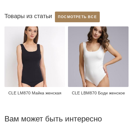
Товары из статьи
ПОСМОТРЕТЬ ВСЕ
CLE LM870 Майка женская
CLE LBM870 Боди женское
Вам может быть интересно