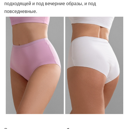
подходящей и под вечерние образы, и под
повседневные.