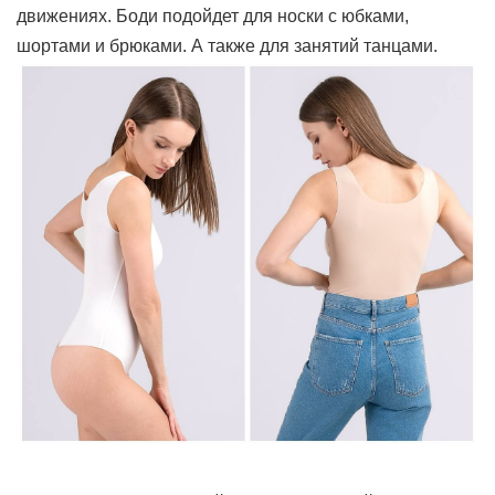
движениях. Боди подойдет для носки с юбками,
шортами и брюками. А также для занятий танцами.