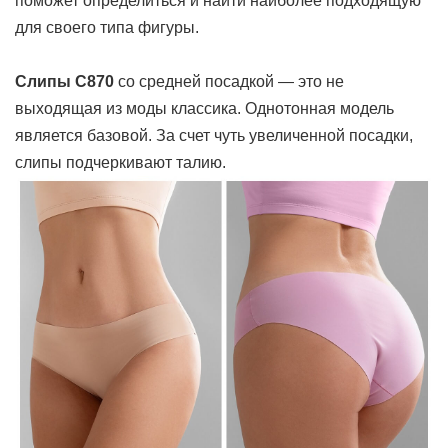
поможет определиться и найти наиболее подходящую
для своего типа фигуры.
Слипы C870
со средней посадкой — это не
выходящая из моды классика. Однотонная модель
является базовой. За счет чуть увеличенной посадки,
слипы подчеркивают талию.