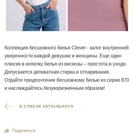
Коллекция бесшовного белья Clever - залог внутренней
уверенности каждой девушки и женщины. Еще один
плюсик в копилку белья из вискозы – простота в уходе.
Допускается деликатная стирка и отпаривание.
Отдайте предпочтение бесшовному белью из серии 870
и наслаждайтесь безукоризненным образом!
В СПИСОК АКТУАЛЬНОГО
Поделиться