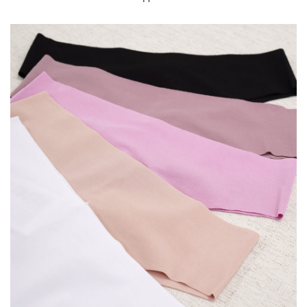
ЗАБЫЛИ ПАРОЛЬ?