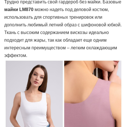
Трудно представить свой гардероб без майки. Базовые
майки LM870
можно надеть под деловой костюм,
использовать для спортивных тренировок или
дополнить любимый летний образ с шифоновой юбкой.
Ткань с высоким содержанием вискозы идеально
подходит для жары, так как обладает еще одним
интересным преимуществом – легким охлаждающим
эффектом.