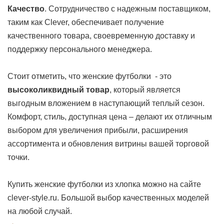
Качество
. Сотрудничество с надежным поставщиком,
таким как Clever, обеспечивает получение
качественного товара, своевременную доставку и
поддержку персонального менеджера.
Стоит отметить, что женские футболки - это
высоколиквидный товар
, который является
выгодным вложением в наступающий теплый сезон.
Комфорт, стиль, доступная цена – делают их отличным
выбором для увеличения прибыли, расширения
ассортимента и обновления витрины вашей торговой
точки.
Купить женские футболки из хлопка можно на сайте
clever-style.ru. Большой выбор качественных моделей
на любой случай.