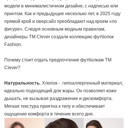
ЗАБЫЛИ ПАРОЛЬ?
модели в минималистичном дизайне, с надписью или
принтом. Как и предыдущие несколько лет, в 2025 году
прямой крой и оверсайз преобладают над кроем «по
фигуре». Следуя основным модным правилам,
дизайнеры ТМ Clever создали коллекцию футболок
Fashion.
Почему стоит отдать предпочтение футболкам ТМ
Clever?
Натуральность
. Хлопок - гипоаллергенный материал,
идеально подходящий для жары. Он позволяет коже
дышать, не вызывая раздражение и дискомфорта.
Мягкая текстура приятна к телу и обеспечивает
ощущение комфорта в течение всего дня.