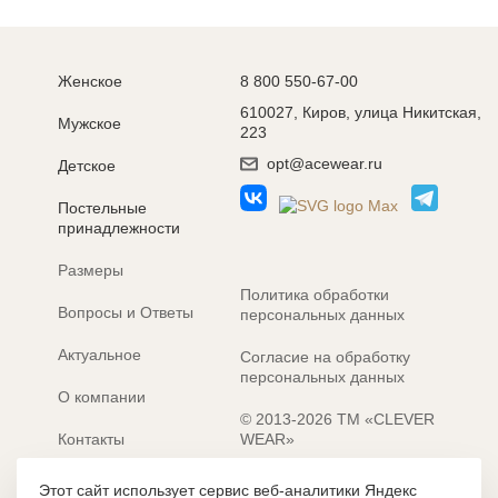
Женское
8 800 550-67-00
610027, Киров, улица Никитская,
Мужское
223
opt@acewear.ru
Детское
Постельные
принадлежности
Размеры
Политика обработки
Вопросы и Ответы
персональных данных
Актуальное
Согласие на обработку
персональных данных
О компании
© 2013-2026 ТМ «CLEVER
Контакты
WEAR»
Электронные каталоги
Разработка сайта: MACHAON
Этот сайт использует сервис веб-аналитики Яндекс