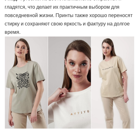
гладятся, что делает их практичным выбором для
повседневной жизни. Принты также хорошо переносят
стирку и сохраняют свою яркость и фактуру на долгое
время.