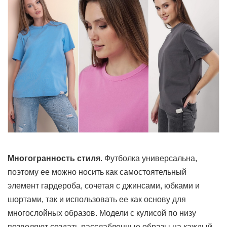
Многогранность стиля
. Футболка универсальна,
поэтому ее можно носить как самостоятельный
элемент гардероба, сочетая с джинсами, юбками и
шортами, так и использовать ее как основу для
многослойных образов. Модели с кулисой по низу
позволяют создать расслабленные образы на каждый