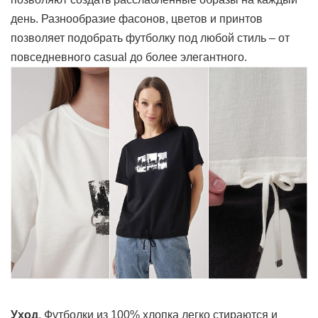
день. Разнообразие фасонов, цветов и принтов
позволяет подобрать футболку под любой стиль – от
повседневного casual до более элегантного.
Уход
. Футболки из 100% хлопка легко стираются и