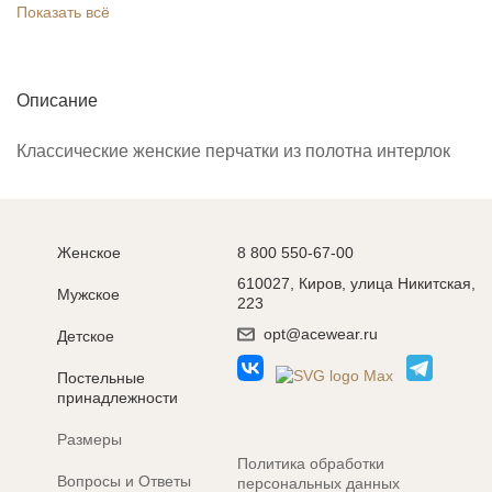
Показать всё
Описание
Классические женские перчатки из полотна интерлок
Женское
8 800 550-67-00
610027, Киров, улица Никитская,
Мужское
223
opt@acewear.ru
Детское
Постельные
принадлежности
Размеры
Политика обработки
Вопросы и Ответы
персональных данных