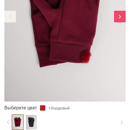
ЗАБЫЛИ ПАРОЛЬ?
Выберите цвет
т.бордовый