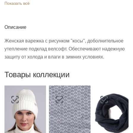
Показать всё
Описание
Женская варежка с рисунком "косы", доболнительное
утепление подклад велсофт. Обеспечивают надежную
защиту от холода и влаги в зимних условиях.
Товары коллекции