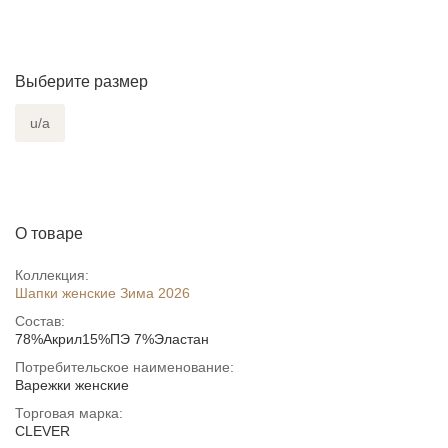
Выберите размер
u/a
О товаре
Коллекция:
Шапки женские Зима 2026
Состав:
78%Акрил15%ПЭ 7%Эластан
Потребительское наименование:
Варежки женские
Торговая марка:
CLEVER