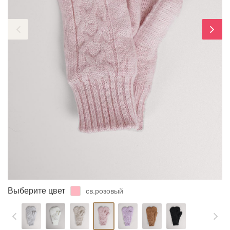
ЗАБЫЛИ ПАРОЛЬ?
Выберите цвет
св.розовый