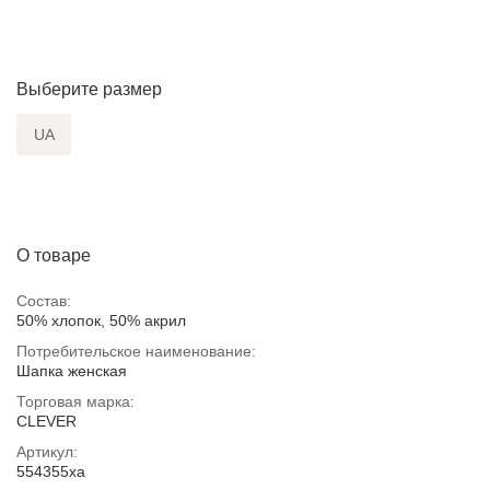
Выберите размер
UA
О товаре
Состав:
50% хлопок, 50% акрил
Потребительское наименование:
Шапка женская
Торговая марка:
CLEVER
Артикул:
554355ха