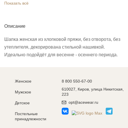
Показать всё
Описание
Шапка женская из хлопковой пряжи, без отворота, без
утеплителя, декорирована стильной нашивкой.
Идеально подойдёт для весенне - осеннего периода.
Женское
8 800 550-67-00
610027, Киров, улица Никитская,
Мужское
223
opt@acewear.ru
Детское
Постельные
принадлежности