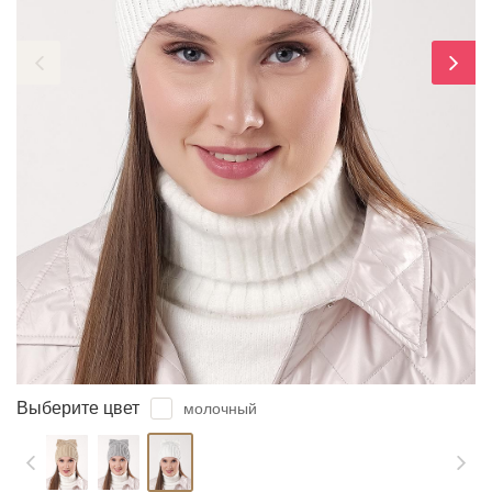
ЗАБЫЛИ ПАРОЛЬ?
Выберите цвет
молочный