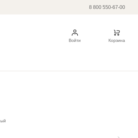
8 800 550-67-00
Войти
Корзина
ный