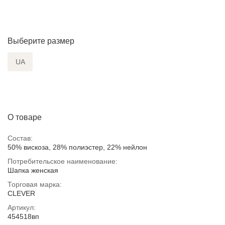
Выберите размер
UA
О товаре
Состав:
50% вискоза, 28% полиэстер, 22% нейлон
Потребительское наименование:
Шапка женская
Торговая марка:
CLEVER
Артикул:
454518вп