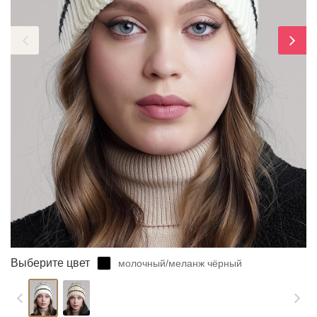
ЗАБЫЛИ ПАРОЛЬ?
Выберите цвет
молочный/меланж чёрный