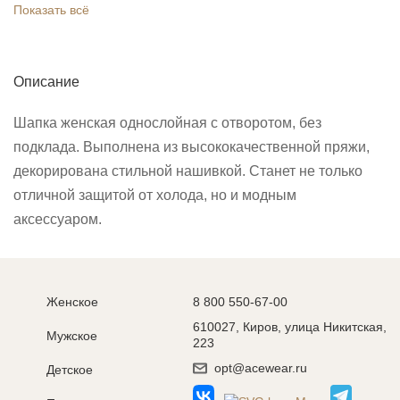
Показать всё
Описание
Шапка женская однослойная с отворотом, без
подклада. Выполнена из высококачественной пряжи,
декорирована стильной нашивкой. Станет не только
отличной защитой от холода, но и модным
аксессуаром.
Женское
8 800 550-67-00
610027, Киров, улица Никитская,
Мужское
223
opt@acewear.ru
Детское