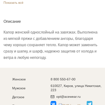
Показать всё
Описание
Капор женский однослойный на завязках. Выполнена
из мягкой пряжи с добавлением ангоры, благодаря
чему хорошо сохраняет тепло. Капор может заменить
сразу и шапку, и шарф, надежно защитив от холода и
ветра в любую непогоду.
Женское
8 800 550-67-00
610027, Киров, улица Никитская,
Мужское
223
opt@acewear.ru
Детское