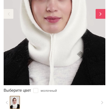
ЗАБЫЛИ ПАРОЛЬ?
Выберите цвет
молочный