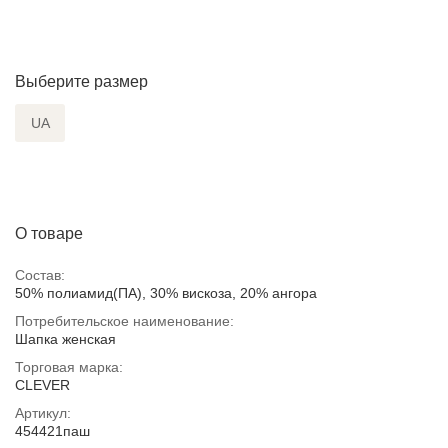
Выберите размер
UA
О товаре
Состав:
50% полиамид(ПА), 30% вискоза, 20% ангора
Потребительское наименование:
Шапка женская
Торговая марка:
CLEVER
Артикул:
454421паш