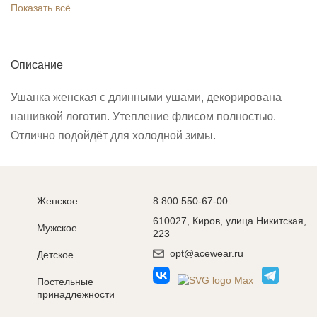
Показать всё
Описание
Ушанка женская с длинными ушами, декорирована
нашивкой логотип. Утепление флисом полностью.
Отлично подойдёт для холодной зимы.
Женское
8 800 550-67-00
610027, Киров, улица Никитская,
Мужское
223
opt@acewear.ru
Детское
Постельные
принадлежности