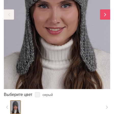
ЗАБЫЛИ ПАРОЛЬ?
Выберите цвет
серый