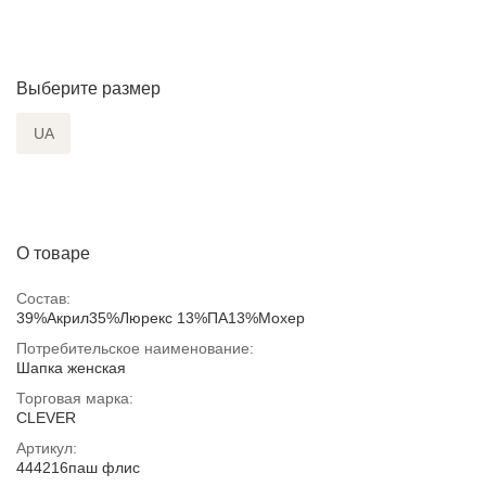
Выберите размер
UA
О товаре
Состав:
39%Акрил35%Люрекс 13%ПА13%Мохер
Потребительское наименование:
Шапка женская
Торговая марка:
CLEVER
Артикул:
444216паш флис