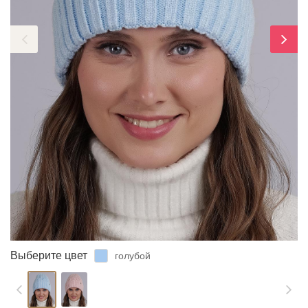
ЗАБЫЛИ ПАРОЛЬ?
Выберите цвет
голубой