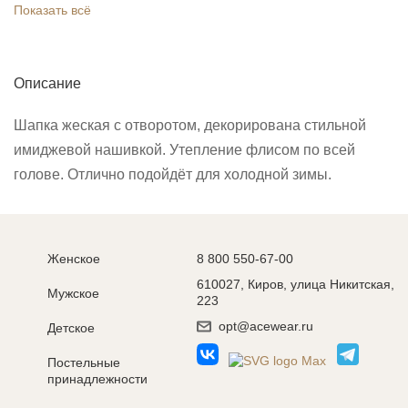
Показать всё
Описание
Шапка жеская с отворотом, декорирована стильной
имиджевой нашивкой. Утепление флисом по всей
голове. Отлично подойдёт для холодной зимы.
Женское
8 800 550-67-00
610027, Киров, улица Никитская,
Мужское
223
opt@acewear.ru
Детское
Постельные
принадлежности