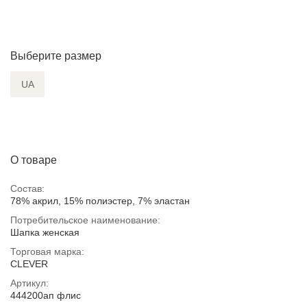
Выберите размер
UA
О товаре
Состав:
78% акрил, 15% полиэстер, 7% эластан
Потребительское наименование:
Шапка женская
Торговая марка:
CLEVER
Артикул:
444200ап флис