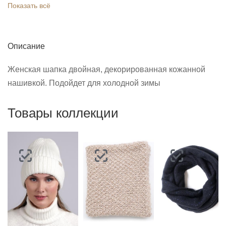
Показать всё
Описание
Женская шапка двойная, декорированная кожанной
нашивкой. Подойдет для холодной зимы
Товары коллекции