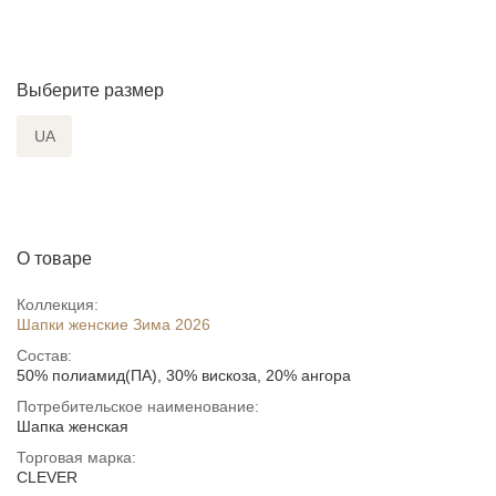
Выберите размер
UA
О товаре
Коллекция:
Шапки женские Зима 2026
Состав:
50% полиамид(ПА), 30% вискоза, 20% ангора
Потребительское наименование:
Шапка женская
Торговая марка:
CLEVER