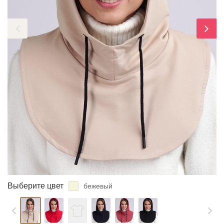
ЗАБЫЛИ ПАРОЛЬ?
Выберите цвет
бежевый