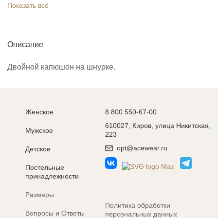
Показать всё
Описание
Двойной капюшон на шнурке.
Женское
8 800 550-67-00
610027, Киров, улица Никитская,
Мужское
223
opt@acewear.ru
Детское
Постельные
принадлежности
Размеры
Политика обработки
Вопросы и Ответы
персональных данных