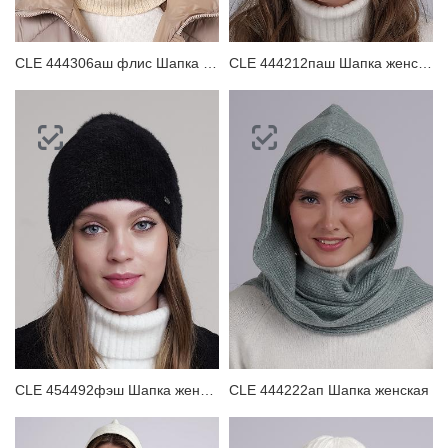
CLE 444306аш флис Шапка женская
CLE 444212паш Шапка женская
CLE 454492фэш Шапка женская
CLE 444222ап Шапка женская