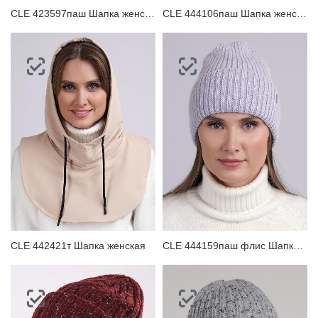
CLE 423597паш Шапка женская
CLE 444106паш Шапка женская
CLE 442421т Шапка женская
CLE 444159паш флис Шапка женская