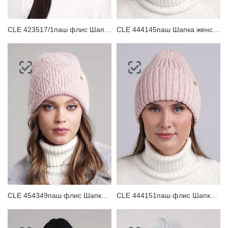
CLE 423517/1паш флис Шапка женская
CLE 444145паш Шапка женская
CLE 454349паш флис Шапка женская
CLE 444151паш флис Шапка женская