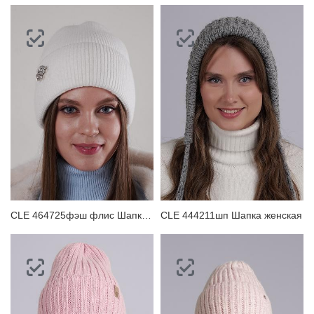
CLE 464725фэш флис Шапка женская
CLE 444211шп Шапка женская