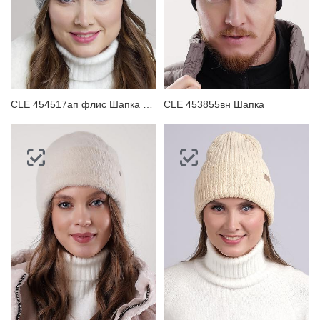
CLE 454517ап флис Шапка женская
CLE 453855вн Шапка