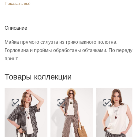
Показать всё
Описание
Майка прямого силуэта из трикотажного полотна.
Горловина и проймы обработаны обтачками. По переду
принт.
Товары коллекции