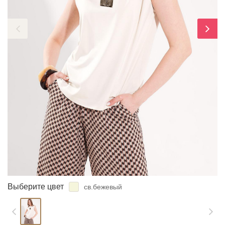
ЗАБЫЛИ ПАРОЛЬ?
Выберите цвет
св.бежевый