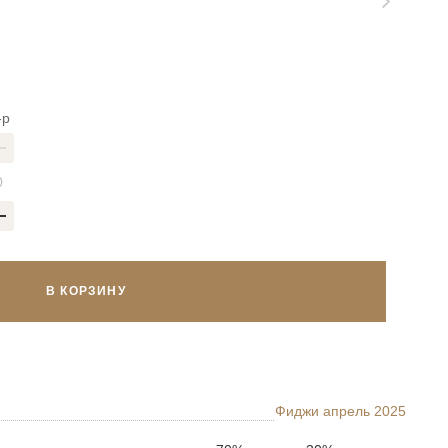
-р
В КОРЗИНУ
Фиджи апрель 2025