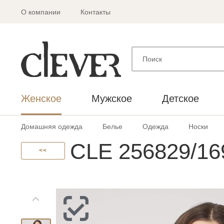
О компании
Контакты
Женское
Мужское
Детское
Домашняя одежда
Белье
Одежда
Носки
CLE 256829/16
<<