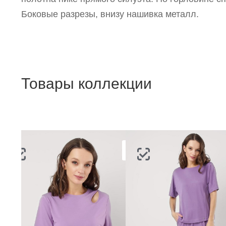
Боковые разрезы, внизу нашивка металл.
Товары коллекции