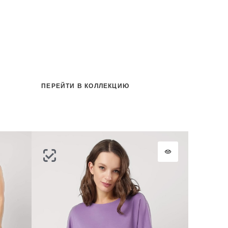
ПЕРЕЙТИ В КОЛЛЕКЦИЮ