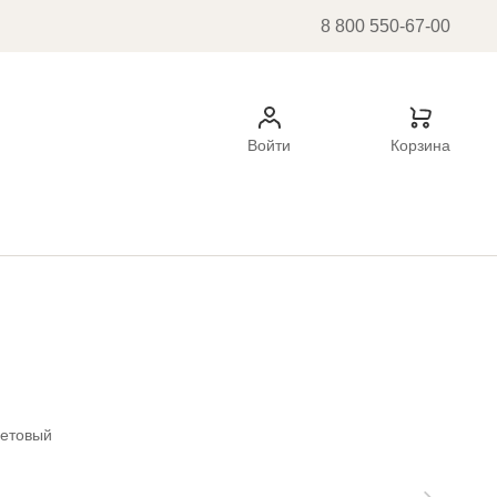
8 800 550-67-00
Войти
Корзина
етовый