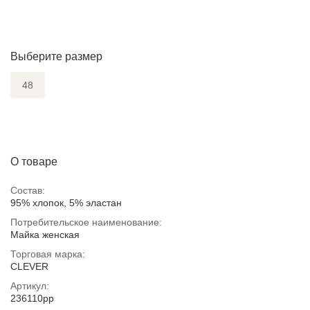
Выберите размер
48
О товаре
Состав:
95% хлопок, 5% эластан
Потребительское наименование:
Майка женская
Торговая марка:
CLEVER
Артикул:
236110рр