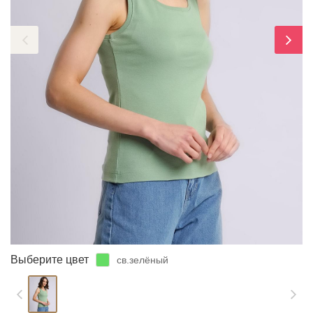
ЗАБЫЛИ ПАРОЛЬ?
Выберите цвет
св.зелёный