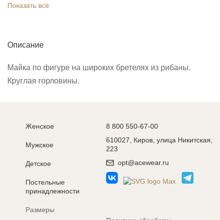
Показать всё
Описание
Майка по фигуре на широких бретелях из рибаны.
Круглая горловины.
Женское
8 800 550-67-00
610027, Киров, улица Никитская,
Мужское
223
opt@acewear.ru
Детское
Постельные
принадлежности
Размеры