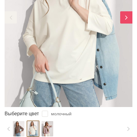
ЗАБЫЛИ ПАРОЛЬ?
Выберите цвет
молочный