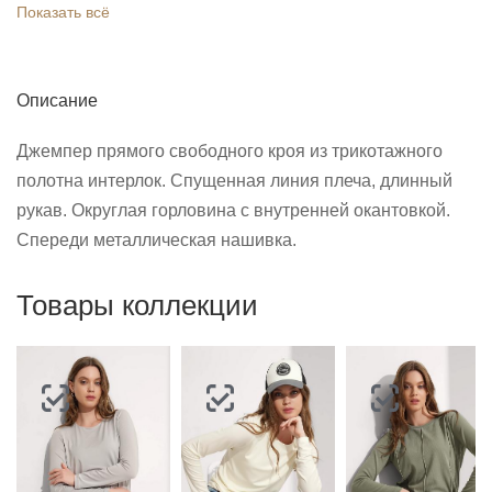
Показать всё
Описание
Джемпер прямого свободного кроя из трикотажного
полотна интерлок. Спущенная линия плеча, длинный
рукав. Округлая горловина с внутренней окантовкой.
Спереди металлическая нашивка.
Товары коллекции