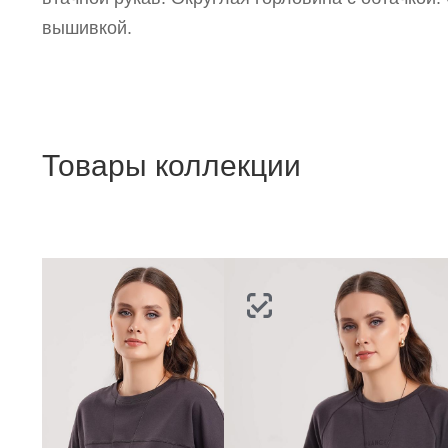
вышивкой.
Товары коллекции