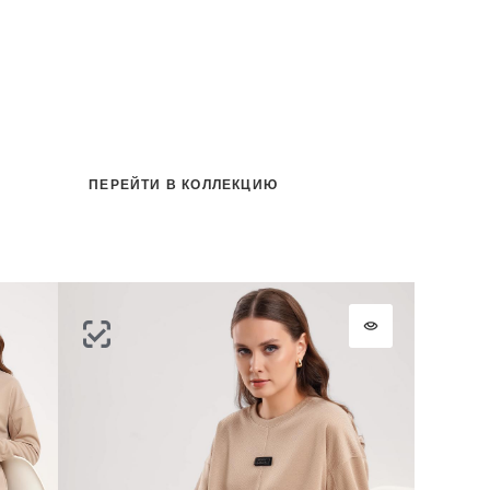
ПЕРЕЙТИ В КОЛЛЕКЦИЮ