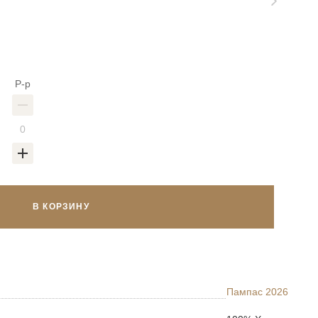
Р-р
В КОРЗИНУ
Пампас 2026