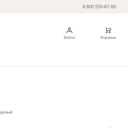
8 800 550-67-00
Войти
Корзина
ндовый