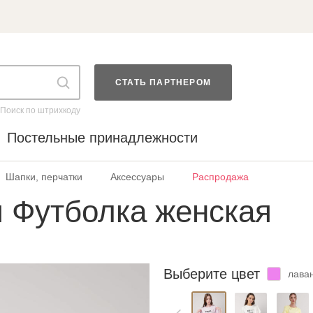
СТАТЬ ПАРТНЕРОМ
Поиск по штрихкоду
Постельные принадлежности
Шапки, перчатки
Аксессуары
Распродажа
 Футболка женская
Выберите цвет
лава