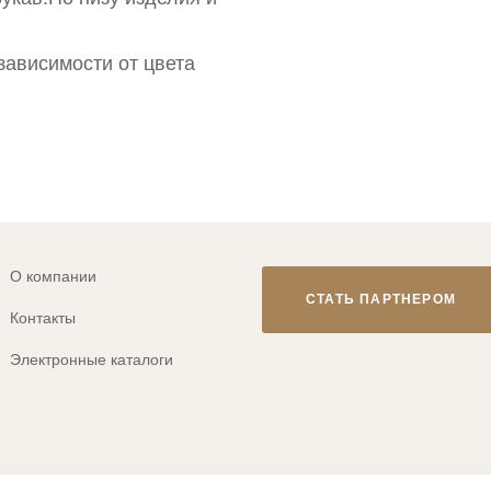
зависимости от цвета
О компании
СТАТЬ ПАРТНЕРОМ
Контакты
Электронные каталоги
© 2013-2026 ТМ «CLEVER WEAR»