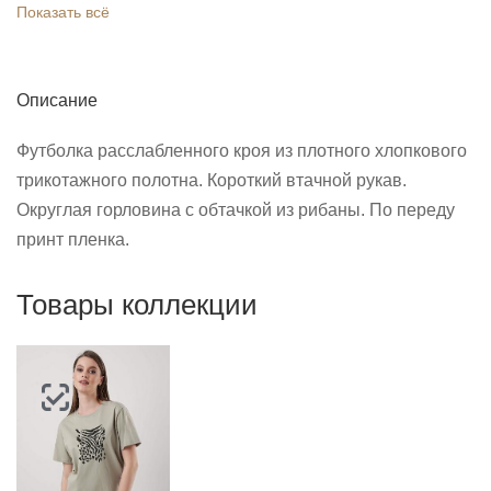
Показать всё
Описание
Футболка расслабленного кроя из плотного хлопкового
трикотажного полотна. Короткий втачной рукав.
Округлая горловина с обтачкой из рибаны. По переду
принт пленка.
Товары коллекции