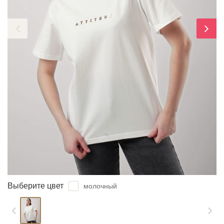
ЗАБЫЛИ ПАРОЛЬ?
Выберите цвет
молочный