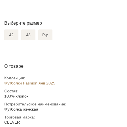
Выберите размер
42
48
Р-р
О товаре
Коллекция:
Футболки Fashion янв 2025
Состав:
100% хлопок
Потребительское наименование:
Футболка женская
Торговая марка:
CLEVER