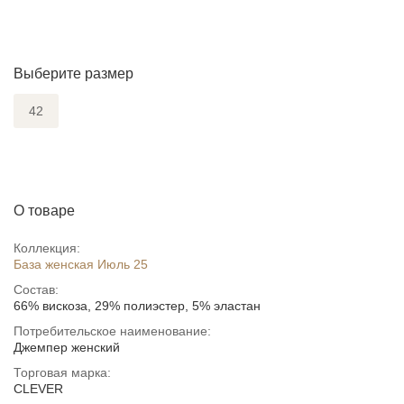
Выберите размер
42
О товаре
Коллекция:
База женская Июль 25
Состав:
66% вискоза, 29% полиэстер, 5% эластан
Потребительское наименование:
Джемпер женский
Торговая марка:
CLEVER