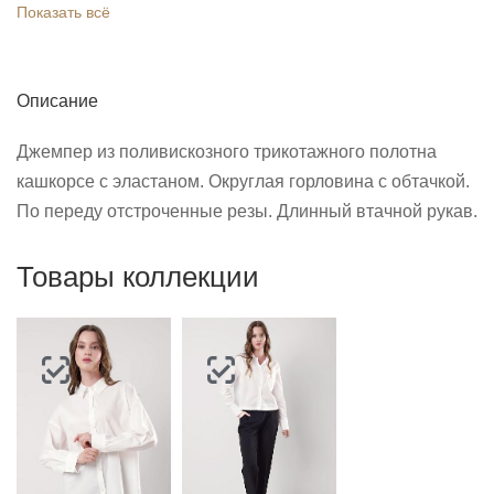
Показать всё
Описание
Джемпер из поливискозного трикотажного полотна
кашкорсе с эластаном. Округлая горловина с обтачкой.
По переду отстроченные резы. Длинный втачной рукав.
Товары коллекции