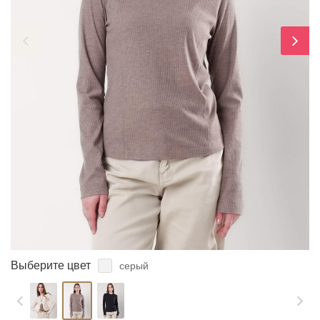
ЗАБЫЛИ ПАРОЛЬ?
Выберите цвет
серый