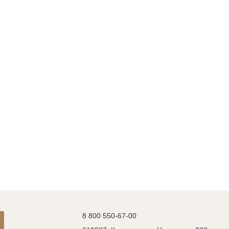
8 800 550-67-00