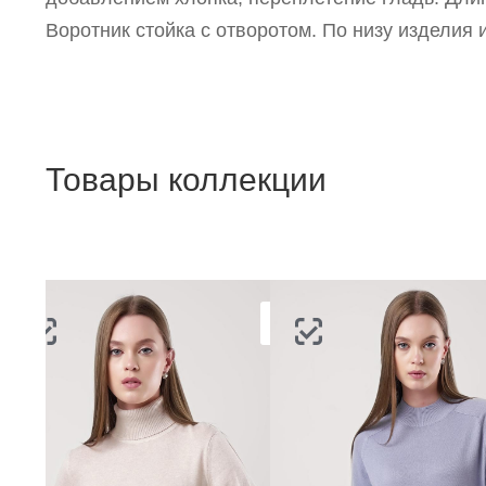
Воротник стойка с отворотом. По низу изделия 
Товары коллекции