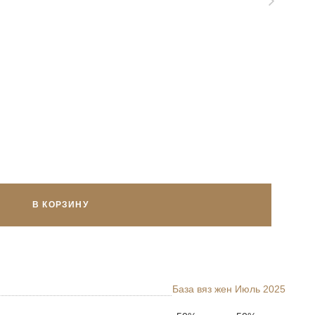
В КОРЗИНУ
База вяз жен Июль 2025