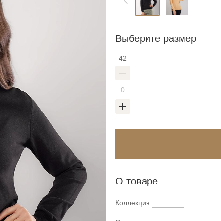
Выберите размер
42
О товаре
Коллекция: