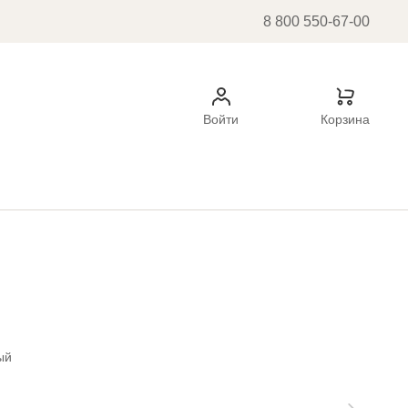
8 800 550-67-00
Войти
Корзина
ый