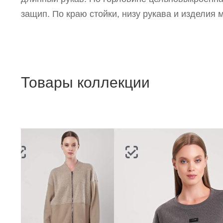
защип. По краю стойки, низу рукава и изделия 
Товары коллекции