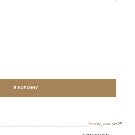
В КОРЗИНУ
Номад жен окт25