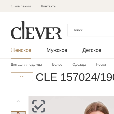
О компании
Контакты
Женское
Мужское
Детское
Домашняя одежда
Белье
Одежда
Носки
CLE 157024/19
<<