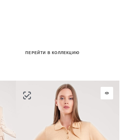
ПЕРЕЙТИ В КОЛЛЕКЦИЮ