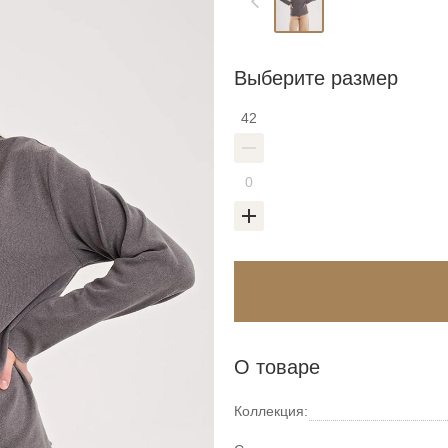
Выберите размер
42
О товаре
Коллекция: