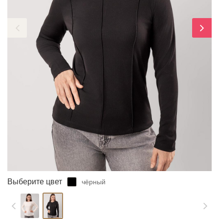
ЗАБЫЛИ ПАРОЛЬ?
Выберите цвет
чёрный