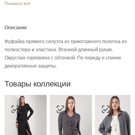
Показать всё
Описание
Фуфайка прямого силуэта из трикотажного полотна из
полиэстера и эластана. Втачной длинный рукав.
Округлая горловина с обтачкой. По переду и спинке
декоративные защипы.
Товары коллекции