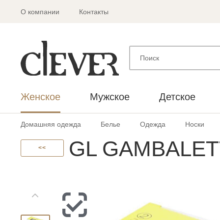
О компании
Контакты
Женское
Мужское
Детское
Домашняя одежда
Белье
Одежда
Носки
GL GAMBALETT
<<