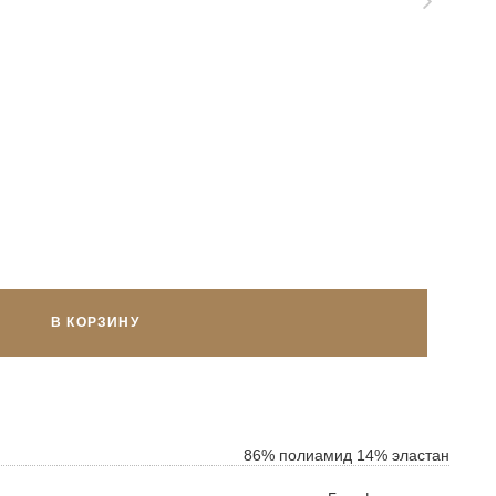
В КОРЗИНУ
86% полиамид 14% эластан