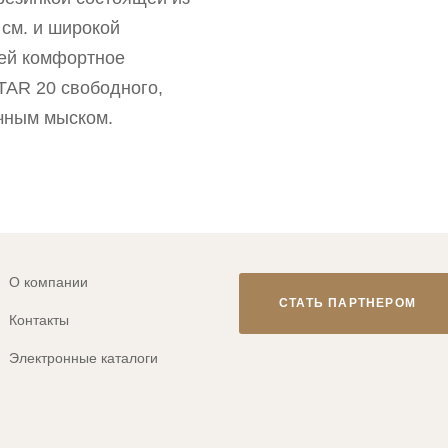
 см. и широкой
щей комфортное
TAR 20 свободного,
ачным мыском.
О компании
СТАТЬ ПАРТНЕРОМ
Контакты
Электронные каталоги