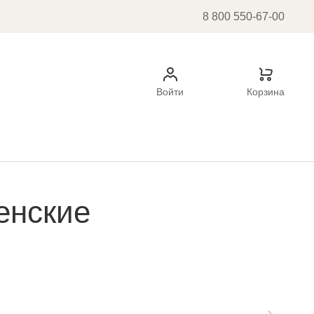
8 800 550-67-00
Войти
Корзина
енские