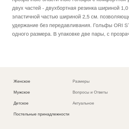
двух частей - двухбортная резинка шириной 1,0
эластичной частью шириной 2,5 см. позволяю
удержание без передавливания. Гольфы ORI S
одного размера. В упаковке две пары, с прозр
Женское
Размеры
Мужское
Вопросы и Ответы
Детское
Актуальное
Постельные принадлежности