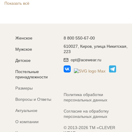
Показать всё
Женское
8 800 550-67-00
610027, Киров, улица Никитская,
Мужское
223
opt@acewear.ru
Детское
Постельные
принадлежности
Размеры
Политика обработки
Вопросы и Ответы
персональных данных
Актуальное
Согласие на обработку
персональных данных
О компании
© 2013-2026 ТМ «CLEVER