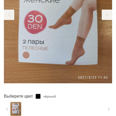
ЗАБЫЛИ ПАРОЛЬ?
Выберите цвет
чёрный