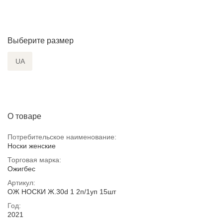
Выберите размер
UA
О товаре
Потребительское наименование:
Носки женские
Торговая марка:
Ожигбес
Артикул:
ОЖ НОСКИ Ж.30d 1 2п/1уп 15шт
Год:
2021