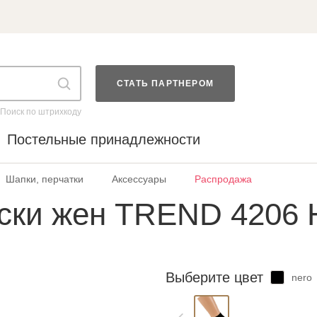
СТАТЬ ПАРТНЕРОМ
Поиск по штрихкоду
Постельные принадлежности
Шапки, перчатки
Аксессуары
Распродажа
ски жен TREND 4206 
Выберите цвет
nero