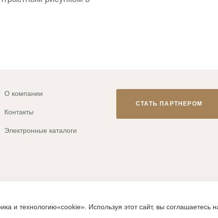
О компании
СТАТЬ ПАРТНЕРОМ
Контакты
Электронные каталоги
© 2013-2026 ТМ «CLEVER WEAR»
ика и технологию«cookie». Используя этот сайт, вы соглашаетесь 