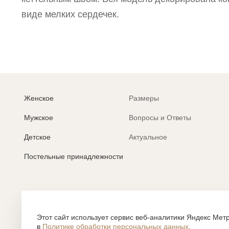
виде мелких сердечек.
Женское
Размеры
Мужское
Вопросы и Ответы
Детское
Актуальное
Постельные принадлежности
Политика обработки персональных данных
Согласие на обработку персональных данных
Этот сайт использует сервис веб-аналитики Яндекс Метр
в
Политике обработки персональных данных
.