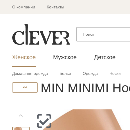
О компании
Контакты
Женское
Мужское
Детское
Домашняя одежда
Белье
Одежда
Носки
MIN MINIMI Но
<<