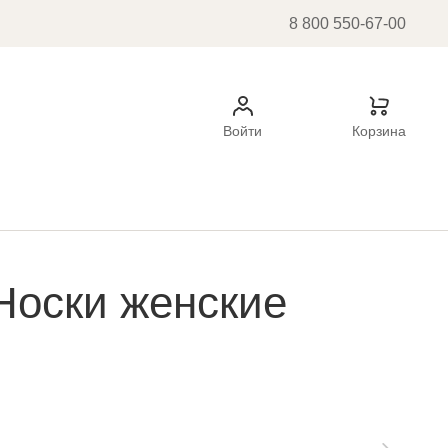
8 800 550-67-00
Войти
Корзина
Носки женские