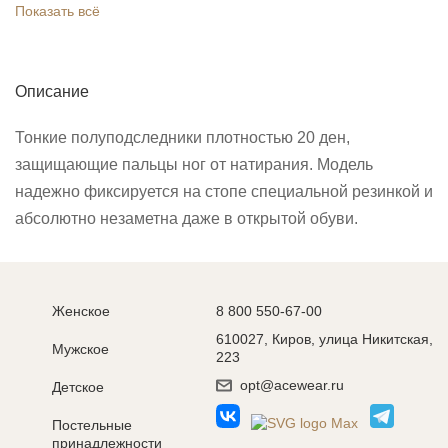
Показать всё
Описание
Тонкие полуподследники плотностью 20 ден,
защищающие пальцы ног от натирания. Модель
надежно фиксируется на стопе специальной резинкой и
абсолютно незаметна даже в открытой обуви.
Женское
8 800 550-67-00
610027, Киров, улица Никитская,
Мужское
223
opt@acewear.ru
Детское
Постельные
принадлежности