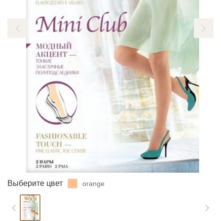
ЗАБЫЛИ ПАРОЛЬ?
Выберите цвет
orange