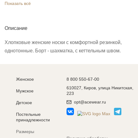
Показать всё
Описание
Хлопковые женские носки с комфортной резинкой,
однотонные. Борт - шахматка, с кеттельным швом.
Женское
8 800 550-67-00
610027, Киров, улица Никитская,
Мужское
223
opt@acewear.ru
Детское
Постельные
принадлежности
Размеры