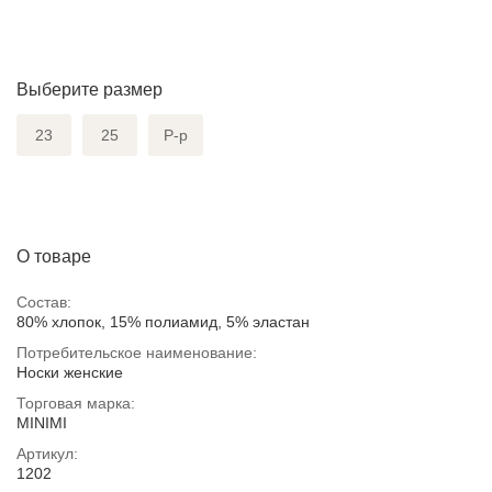
Выберите размер
23
25
Р-р
О товаре
Состав:
80% хлопок, 15% полиамид, 5% эластан
Потребительское наименование:
Носки женские
Торговая марка:
MINIMI
Артикул:
1202