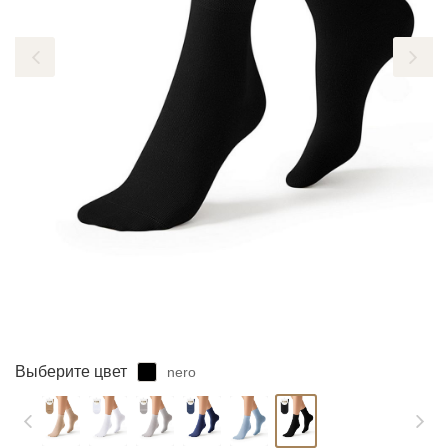
ЗАБЫЛИ ПАРОЛЬ?
Выберите цвет
nero