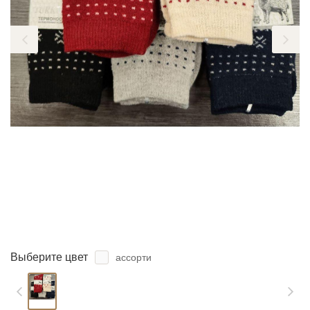
ЗАБЫЛИ ПАРОЛЬ?
Выберите цвет
ассорти