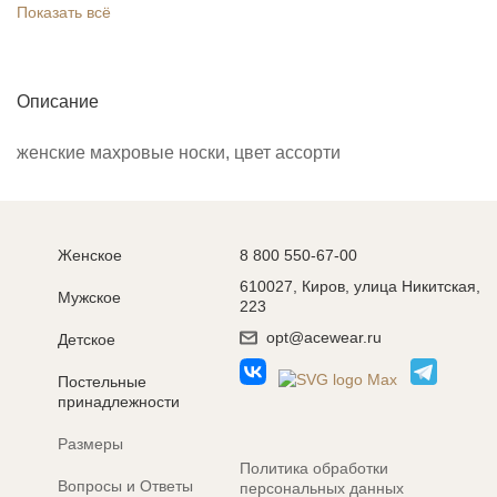
Показать всё
Описание
женские махровые носки, цвет ассорти
Женское
8 800 550-67-00
610027, Киров, улица Никитская,
Мужское
223
opt@acewear.ru
Детское
Постельные
принадлежности
Размеры
Политика обработки
Вопросы и Ответы
персональных данных