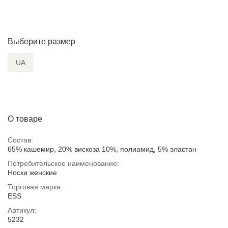
Выберите размер
UA
О товаре
Состав:
65% кашемир, 20% вискоза 10%, полиамид, 5% эластан
Потребительское наименование:
Носки женские
Торговая марка:
ESS
Артикул:
5232