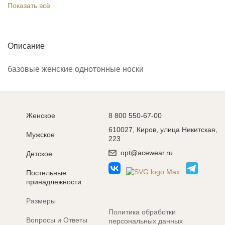
Показать всё
Описание
базовые женские однотонные носки
Женское
8 800 550-67-00
610027, Киров, улица Никитская,
Мужское
223
opt@acewear.ru
Детское
Постельные
принадлежности
Размеры
Политика обработки
Вопросы и Ответы
персональных данных