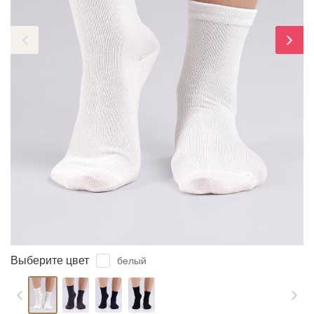
ЗАБЫЛИ ПАРОЛЬ?
Выберите цвет
белый