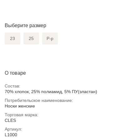
Выберите размер
23
25
Р-р
О товаре
Состав:
70% хлопок, 25% полиамид, 5% ПУ(эластан)
Потребительское наименование:
Носки женские
Торговая марка:
CLES
Артикул:
L1000