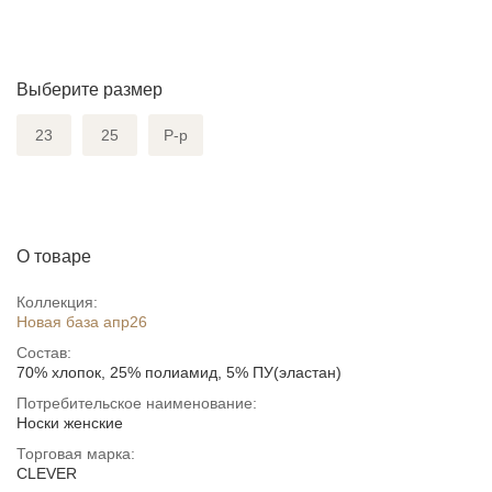
Выберите размер
23
25
Р-р
О товаре
Коллекция:
Новая база апр26
Состав:
70% хлопок, 25% полиамид, 5% ПУ(эластан)
Потребительское наименование:
Носки женские
Торговая марка:
CLEVER