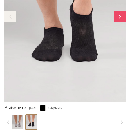
ЗАБЫЛИ ПАРОЛЬ?
Выберите цвет
чёрный