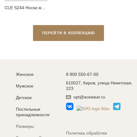
CLE S244 Носки женские
ПЕРЕЙТИ В КОЛЛЕКЦИЮ
Женское
8 800 550-67-00
610027, Киров, улица Никитская,
Мужское
223
opt@acewear.ru
Детское
Постельные
принадлежности
Размеры
Политика обработки