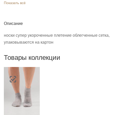
Показать всё
Описание
носки супер укороченные плетение облегченные сетка,
упаковываются на картон
Товары коллекции