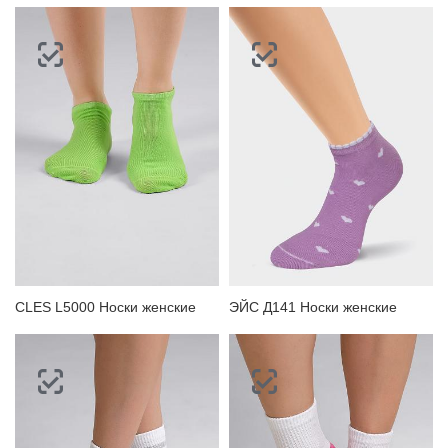
CLES L5000 Носки женские
ЭЙС Д141 Носки женские