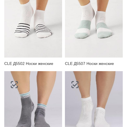
CLE Д5502 Носки женские
CLE Д5507 Носки женские