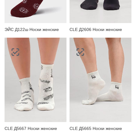
ЗАБЫЛИ ПАРОЛЬ?
ЭЙС Д122ш Носки женские
CLE Д2606 Носки женские
CLE Д5667 Носки женские
CLE Д5665 Носки женские