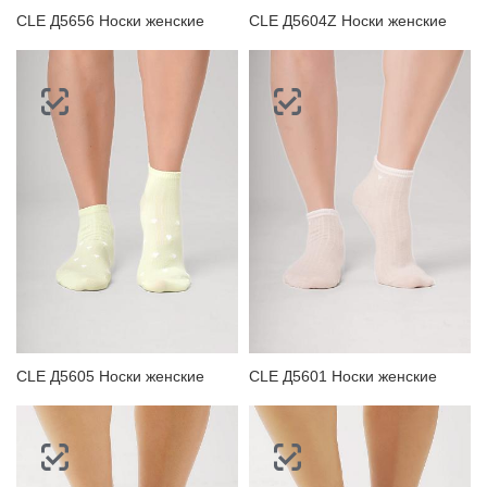
CLE Д5656 Носки женские
CLE Д5604Z Носки женские
CLE Д5605 Носки женские
CLE Д5601 Носки женские