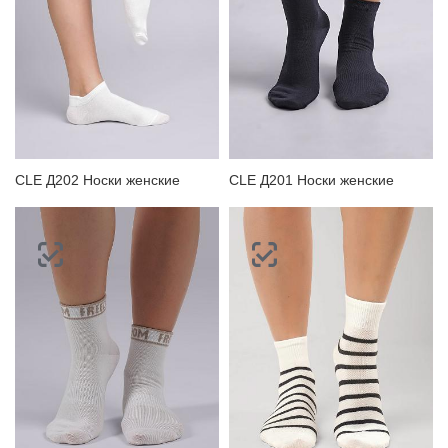
CLE Д202 Носки женские
CLE Д201 Носки женские