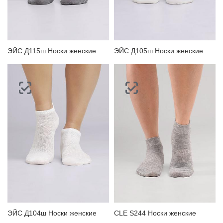
ЭЙС Д115ш Носки женские
ЭЙС Д105ш Носки женские
ЭЙС Д104ш Носки женские
CLE S244 Носки женские