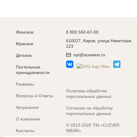
Женское
8 800 550-67-00
610027, Киров, улица Никитская,
Мужское
223
opt@acewear.ru
Детское
Постельные
принадлежности
Размеры
Политика обработки
Вопросы и Ответы
персональных данных
Актуальное
Согласие на обработку
персональных данных
О компании
© 2013-2026 ТМ «CLEVER
Контакты
WEAR»