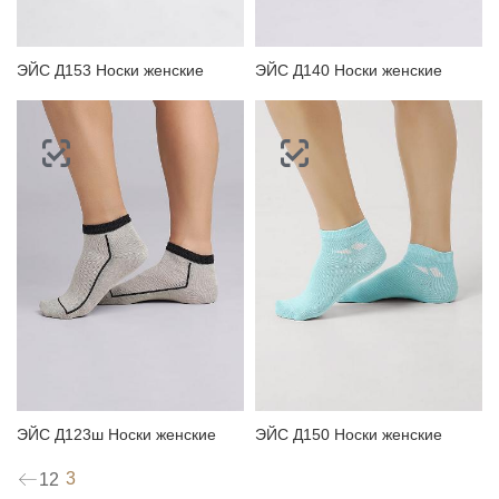
ЭЙС Д153 Носки женские
ЭЙС Д140 Носки женские
ЭЙС Д123ш Носки женские
ЭЙС Д150 Носки женские
3
1
2