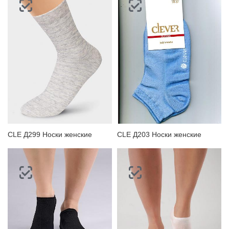
CLE Д299 Носки женские
CLE Д203 Носки женские