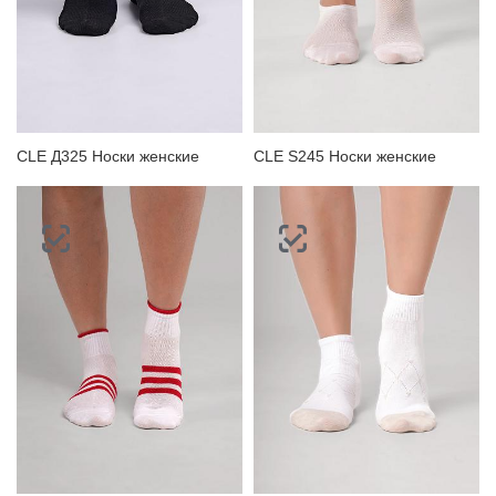
CLE Д325 Носки женские
CLE S245 Носки женские