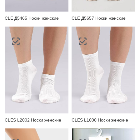
CLE Д5465 Носки женские
CLE Д5657 Носки женские
CLES L2002 Носки женские
CLES L1000 Носки женские