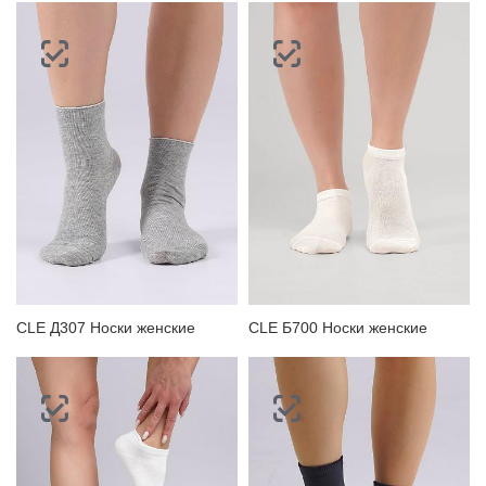
CLE Д307 Носки женские
CLE Б700 Носки женские