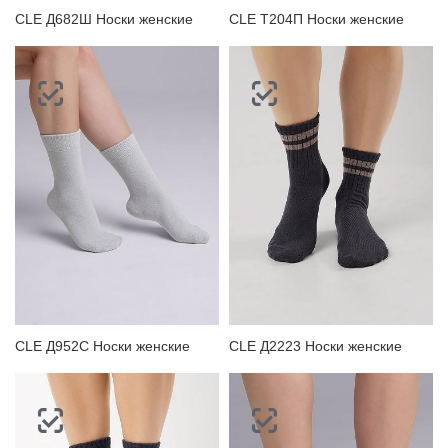
CLE Д682Ш Носки женские
CLE Т204П Носки женские
CLE Д952С Носки женские
CLE Д2223 Носки женские