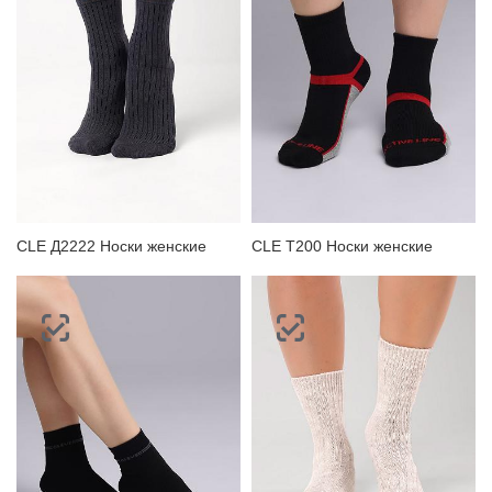
CLE Д2222 Носки женские
CLE Т200 Носки женские