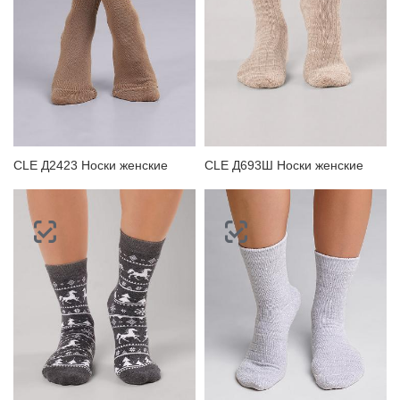
CLE Д2423 Носки женские
CLE Д693Ш Носки женские