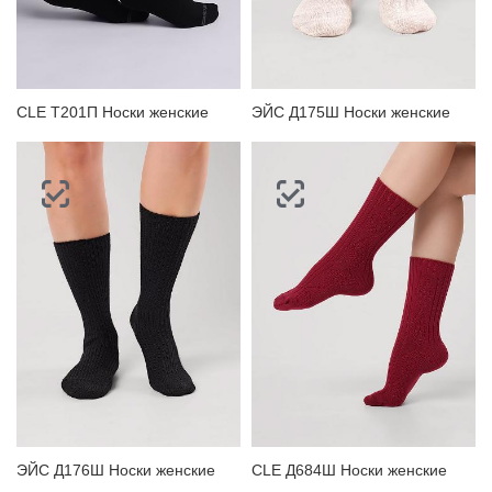
CLE Т201П Носки женские
ЭЙС Д175Ш Носки женские
ЭЙС Д176Ш Носки женские
CLE Д684Ш Носки женские