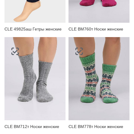
ЗАБЫЛИ ПАРОЛЬ?
CLE 49825аш Гетры женские
CLE BM760т Носки женские
CLE BM712т Носки женские
CLE BM778т Носки женские