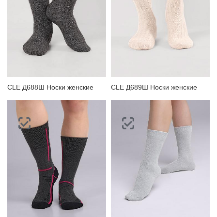
CLE Д688Ш Носки женские
CLE Д689Ш Носки женские