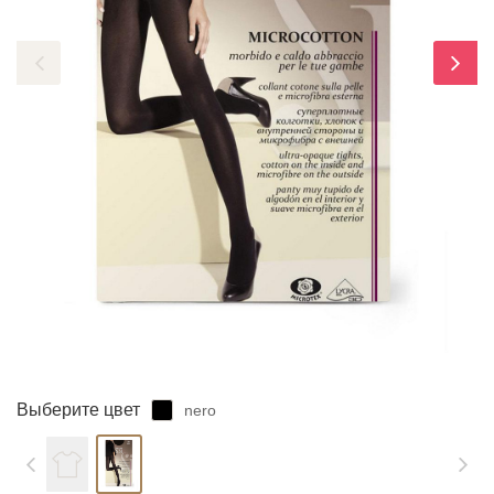
ЗАБЫЛИ ПАРОЛЬ?
Выберите цвет
nero