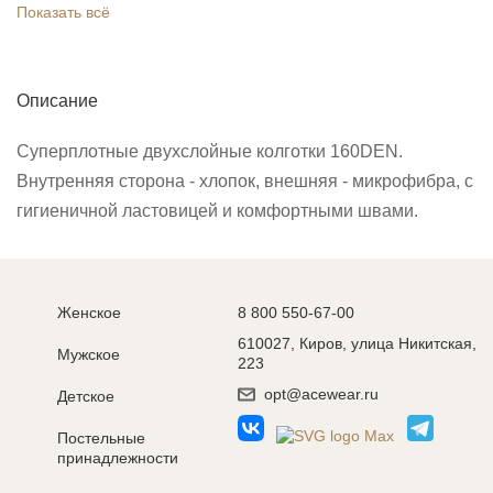
Показать всё
Описание
Суперплотные двухслойные колготки 160DEN.
Внутренняя сторона - хлопок, внешняя - микрофибра, с
гигиеничной ластовицей и комфортными швами.
Женское
8 800 550-67-00
610027, Киров, улица Никитская,
Мужское
223
opt@acewear.ru
Детское
Постельные
принадлежности