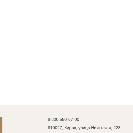
8 800 550-67-00
610027, Киров, улица Никитская, 223