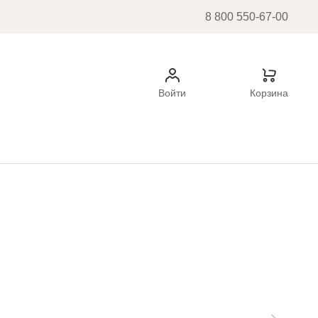
8 800 550-67-00
Войти
Корзина