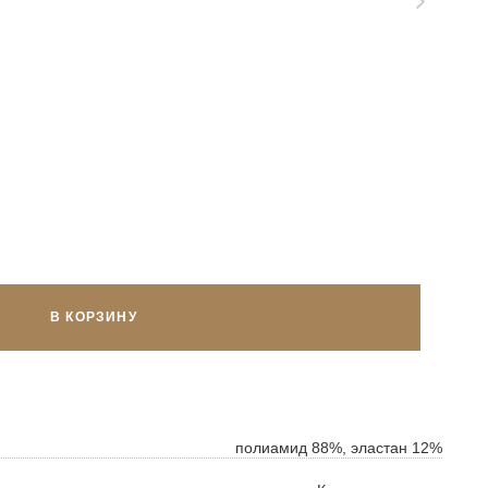
В КОРЗИНУ
полиамид 88%, эластан 12%