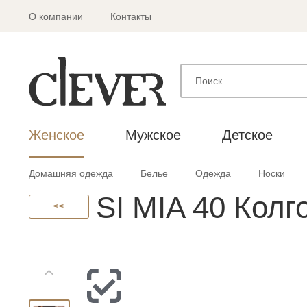
О компании
Контакты
Женское
Мужское
Детское
Домашняя одежда
Белье
Одежда
Носки
SI MIA 40 Колг
<<