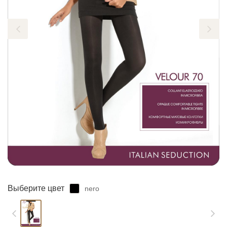
ЗАБЫЛИ ПАРОЛЬ?
Выберите цвет
nero