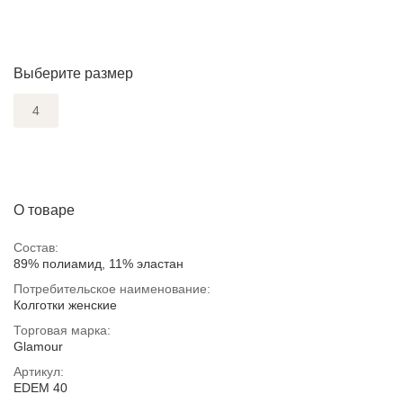
Выберите размер
4
О товаре
Состав:
89% полиамид, 11% эластан
Потребительское наименование:
Колготки женские
Торговая марка:
Glamour
Артикул:
EDEM 40