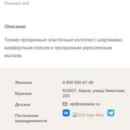
Показать всё
Описание
Тонкие прозрачные эластичные колготки с шортиками,
комфортным поясом и прозрачным укрепленным
мыском.
Женское
8 800 550-67-00
610027, Киров, улица Никитская,
Мужское
223
opt@acewear.ru
Детское
Постельные
принадлежности