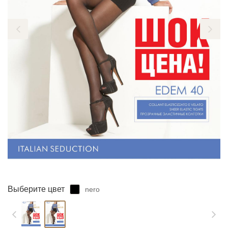
ЗАБЫЛИ ПАРОЛЬ?
Выберите цвет
nero