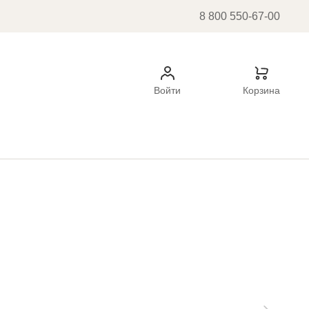
8 800 550-67-00
Войти
Корзина