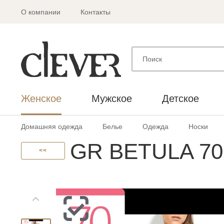
О компании
Контакты
Женское
Мужское
Детское
Домашняя одежда
Белье
Одежда
Носки
GR BETULA 70 
<<