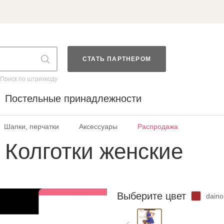
СТАТЬ ПАРТНЕРОМ
Поиск по штрихкоду
Постельные принадлежности
Шапки, перчатки
Аксессуары
Распродажа
Колготки женские
Выберите цвет
daino