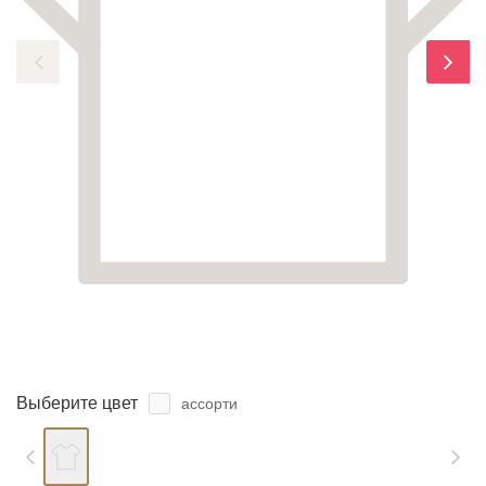
ЗАБЫЛИ ПАРОЛЬ?
Выберите цвет
ассорти