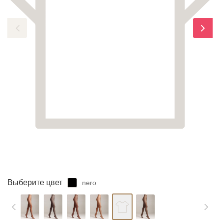
ЗАБЫЛИ ПАРОЛЬ?
Выберите цвет
nero