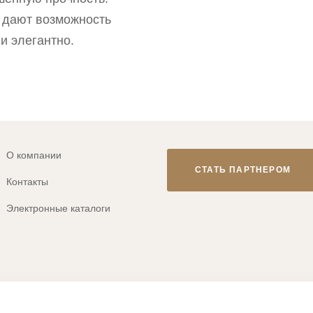
e дают возможность
и элегантно.
О компании
СТАТЬ ПАРТНЕРОМ
Контакты
Электронные каталоги
© 2013-2026 ТМ «CLEVER WEAR»