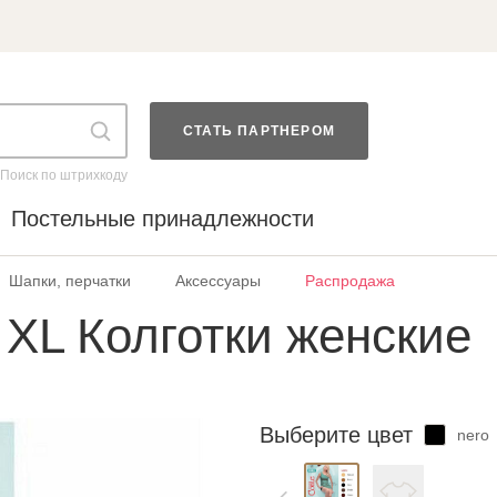
СТАТЬ ПАРТНЕРОМ
Поиск по штрихкоду
Постельные принадлежности
Шапки, перчатки
Аксессуары
Распродажа
XL Колготки женские
Выберите цвет
nero