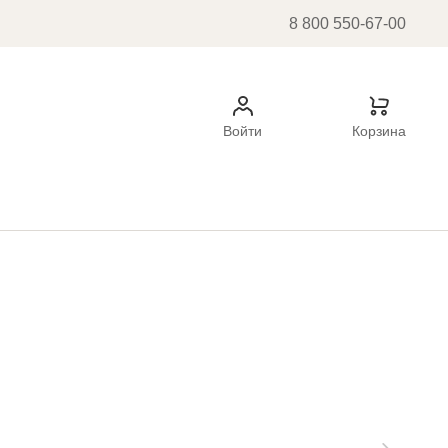
8 800 550-67-00
Войти
Корзина