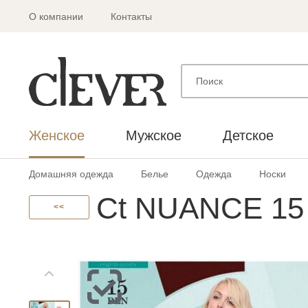
О компании
Контакты
Женское
Мужское
Детское
Домашняя одежда
Белье
Одежда
Носки
Ct NUANCE 15 
<<