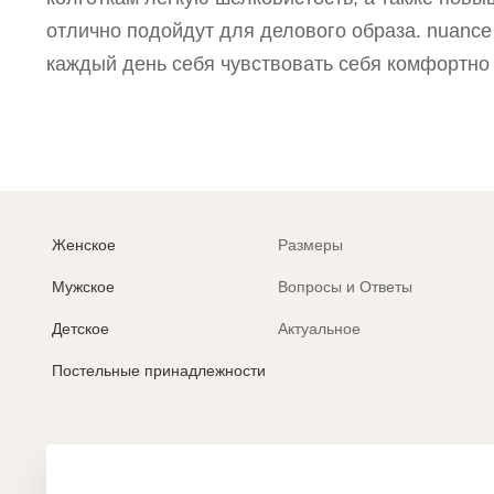
отлично подойдут для делового образа. nuanc
каждый день себя чувствовать себя комфортно 
Женское
Размеры
Мужское
Вопросы и Ответы
Детское
Актуальное
Постельные принадлежности
Политика обработки персональных данных