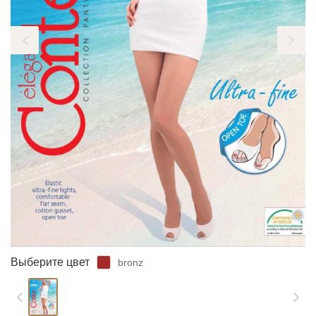
ЗАБЫЛИ ПАРОЛЬ?
Выберите цвет
bronz