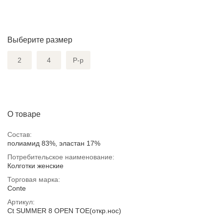
Выберите размер
2
4
Р-р
О товаре
Состав:
полиамид 83%, эластан 17%
Потребительское наименование:
Колготки женские
Торговая марка:
Conte
Артикул:
Ct SUMMER 8 OPEN TOE(откр.нос)