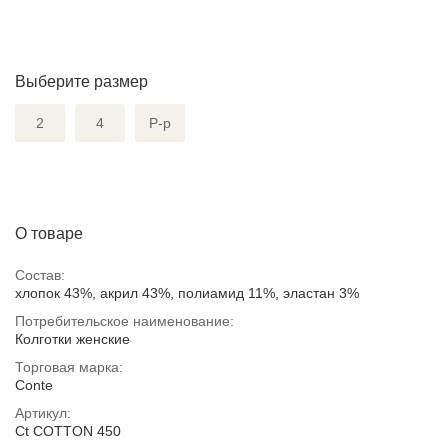
Выберите размер
2
4
Р-р
О товаре
Состав:
хлопок 43%, акрил 43%, полиамид 11%, эластан 3%
Потребительское наименование:
Колготки женские
Торговая марка:
Conte
Артикул:
Ct COTTON 450