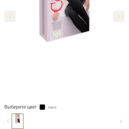
ЗАБЫЛИ ПАРОЛЬ?
Выберите цвет
nero