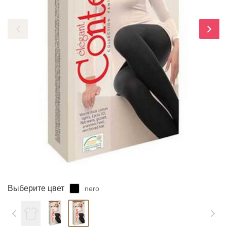
ЗАБЫЛИ ПАРОЛЬ?
Выберите цвет
nero