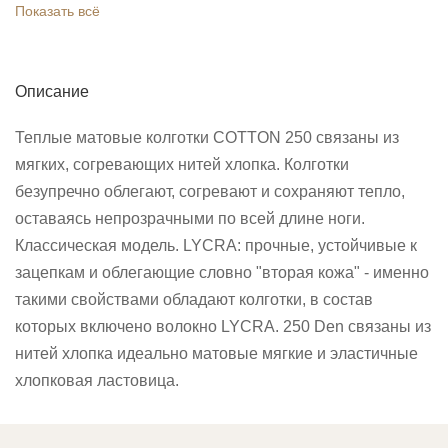
Показать всё
Описание
Теплые матовые колготки COTTON 250 связаны из
мягких, согревающих нитей хлопка. Колготки
безупречно облегают, согревают и сохраняют тепло,
оставаясь непрозрачными по всей длине ноги.
Классическая модель. LYCRA: прочные, устойчивые к
зацепкам и облегающие словно "вторая кожа" - именно
такими свойствами обладают колготки, в состав
которых включено волокно LYCRA. 250 Den связаны из
нитей хлопка идеально матовые мягкие и эластичные
хлопковая ластовица.