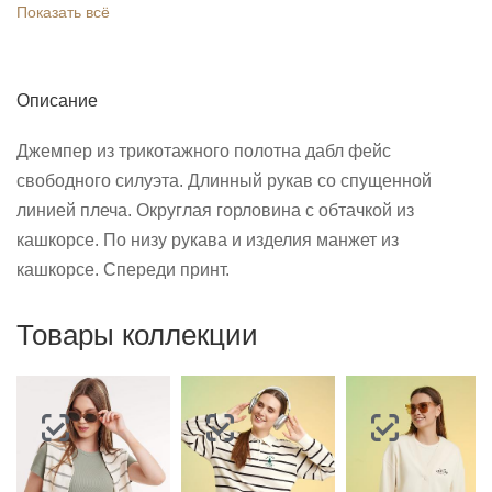
Показать всё
Описание
Джемпер из трикотажного полотна дабл фейс
свободного силуэта. Длинный рукав со спущенной
линией плеча. Округлая горловина с обтачкой из
кашкорсе. По низу рукава и изделия манжет из
кашкорсе. Спереди принт.
Товары коллекции