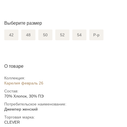
Выберите размер
42
48
50
52
54
Р-р
О товаре
Коллекция:
Карелия февраль 26
Состав:
70% Хлопок, 30% ПЭ
Потребительское наименование:
Джемпер женский
Торговая марка:
CLEVER