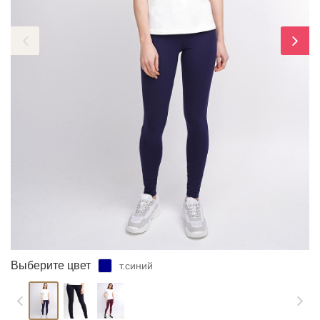
ЗАБЫЛИ ПАРОЛЬ?
Выберите цвет
т.синий