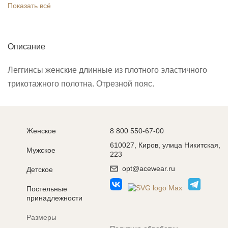
Показать всё
Описание
Леггинсы женские длинные из плотного эластичного
трикотажного полотна. Отрезной пояс.
Женское
8 800 550-67-00
610027, Киров, улица Никитская,
Мужское
223
opt@acewear.ru
Детское
Постельные
принадлежности
Размеры