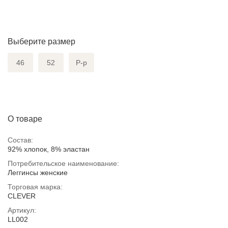
Выберите размер
46
52
Р-р
О товаре
Состав:
92% хлопок, 8% эластан
Потребительское наименование:
Леггинсы женские
Торговая марка:
CLEVER
Артикул:
LL002